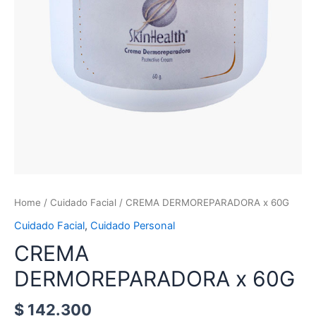
Home
/
Cuidado Facial
/ CREMA DERMOREPARADORA x 60G
Cuidado Facial
,
Cuidado Personal
CREMA
DERMOREPARADORA x 60G
$
142.300