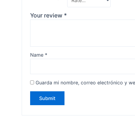
Your review
*
Name
*
Guarda mi nombre, correo electrónico y w