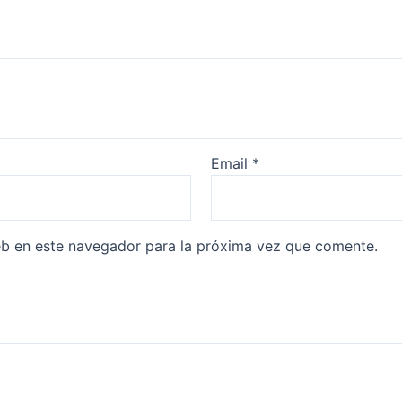
Email
*
eb en este navegador para la próxima vez que comente.