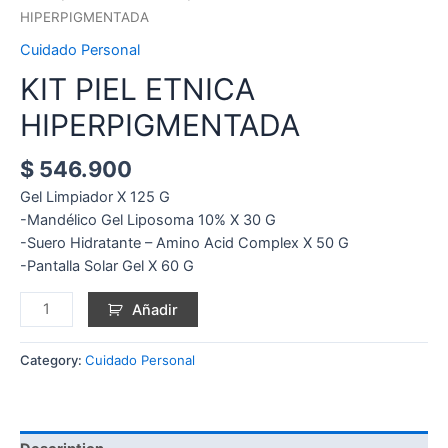
HIPERPIGMENTADA
Cuidado Personal
KIT PIEL ETNICA
HIPERPIGMENTADA
$
546.900
Gel Limpiador X 125 G
-Mandélico Gel Liposoma 10% X 30 G
-Suero Hidratante – Amino Acid Complex X 50 G
-Pantalla Solar Gel X 60 G
Añadir
Category:
Cuidado Personal