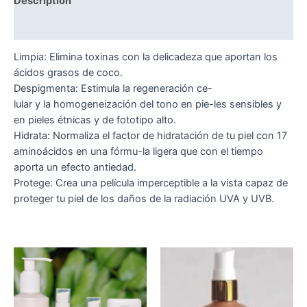
Description
Reviews (0)
Limpia: Elimina toxinas con la delicadeza que aportan los
ácidos grasos de coco.
Despigmenta: Estimula la regeneración ce-
lular y la homogeneización del tono en pie-les sensibles y
en pieles étnicas y de fototipo alto.
Hidrata: Normaliza el factor de hidratación de tu piel con 17
aminoácidos en una fórmu-la ligera que con el tiempo
aporta un efecto antiedad.
Protege: Crea una película imperceptible a la vista capaz de
proteger tu piel de los daños de la radiación UVA y UVB.