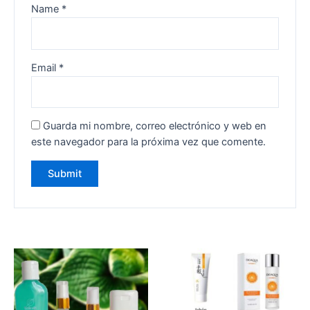
Name
*
Email
*
Guarda mi nombre, correo electrónico y web en
este navegador para la próxima vez que comente.