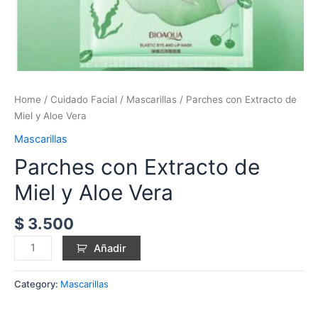
Home
/
Cuidado Facial
/
Mascarillas
/ Parches con Extracto de
Miel y Aloe Vera
Mascarillas
Parches con Extracto de
Miel y Aloe Vera
$
3.500
Añadir
Category:
Mascarillas