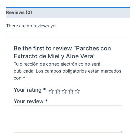
Reviews (0)
There are no reviews yet.
Be the first to review “Parches con
Extracto de Miel y Aloe Vera”
Tu dirección de correo electrónico no será
publicada.
Los campos obligatorios están marcados
con
*
Your rating
*
Your review
*