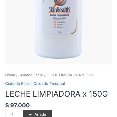
Home
/
Cuidado Facial
/ LECHE LIMPIADORA x 150G
Cuidado Facial
,
Cuidado Personal
LECHE LIMPIADORA x 150G
$
97.000
Añadir