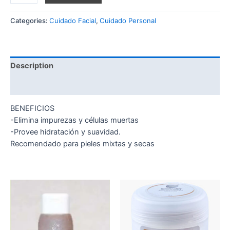
Categories:
Cuidado Facial
,
Cuidado Personal
Description
Reviews (0)
BENEFICIOS
-Elimina impurezas y células muertas
-Provee hidratación y suavidad.
Recomendado para pieles mixtas y secas